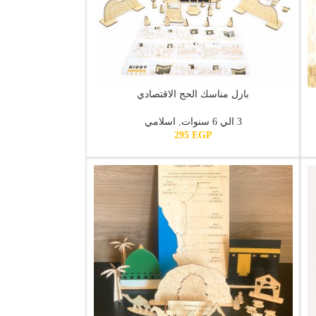
بازل مناسك الحج الاقتصادي
3 الي 6 سنوات
,
اسلامي
295
EGP