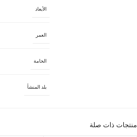
الأبعاد
العمر
الخامة
بلد المنشأ
منتجات ذات صلة