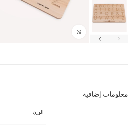
Click to enlarge
معلومات إضافية
الوزن