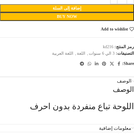
إضافة إلى السلة
BUY NOW
Add to wishlist
رمز المنتج:
kd216
التصنيفات:
3 الي 6 سنوات
,
اللغة
,
اللغة العربية
Share:
الوصف
الوصف
اللوحة تباع منفردة بدون احرف
معلومات إضافية