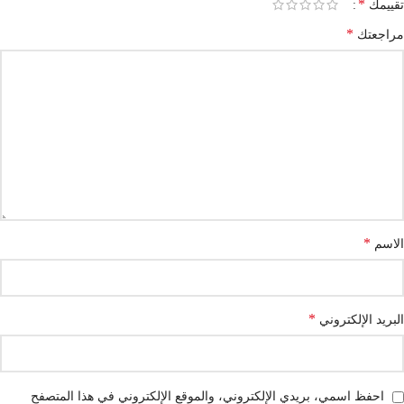
*
تقييمك
*
مراجعتك
*
الاسم
*
البريد الإلكتروني
احفظ اسمي، بريدي الإلكتروني، والموقع الإلكتروني في هذا المتصفح