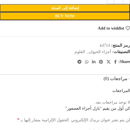
إضافة إلى السلة
BUY NOW
Add to wishlist
رمز المنتج:
kd714
التصنيفات:
أجزاء الحيوان
,
العلوم
Share:
مراجعات (0)
المراجعات
لا توجد مراجعات بعد.
كن أول من يقيم “بازل أجزاء العصفور”
*
لن يتم نشر عنوان بريدك الإلكتروني.
الحقول الإلزامية مشار إليها بـ