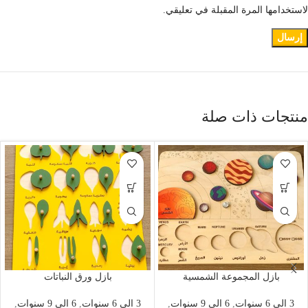
لاستخدامها المرة المقبلة في تعليقي.
منتجات ذات صلة
بازل المجموعة الشمسية
بازل ورق النباتات
3 الي 6 سنوات
,
6 الي 9 سنوات
,
3 الي 6 سنوات
,
6 الي 9 سنوات
,