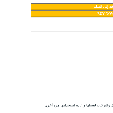
ة إلى السلة
BUY NO