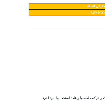
ة إلى السلة
BUY NO